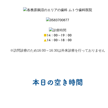
■
14：00〜19：00
▲
14：00〜18：00
※訪問診療のため16:00～16:30は外来診療を行っておりません
本日の空き時間