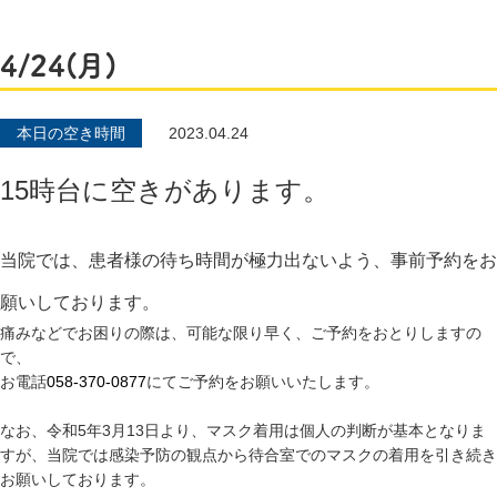
4/24(月)
本日の空き時間
2023.04.24
15時台に空きがあります。
当院では、患者様の待ち時間が極力出ないよう、事前予約をお
願いしております。
痛みなどでお困りの際は、可能な限り早く、ご予約をおとりしますの
で、
お電話
058-370-0877
にてご予約をお願いいたします。
なお、令和5年3月13日より、マスク着用は個人の判断が基本となりま
すが、当院では感染予防の観点から待合室でのマスクの着用を引き続き
お願いしております。