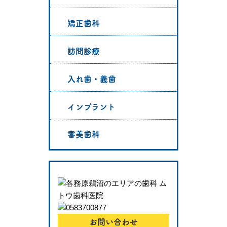
矯正歯科
訪問診療
入れ歯・義歯
インプラント
審美歯科
お問い合わせ