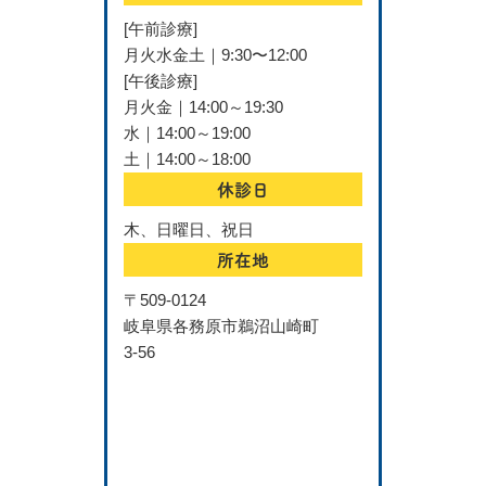
[午前診療]
月火水金土｜9:30〜12:00
[午後診療]
月火金｜14:00～19:30
水｜14:00～19:00
土｜14:00～18:00
休診日
木、日曜日、祝日
所在地
〒509-0124
岐阜県各務原市鵜沼山崎町
3-56