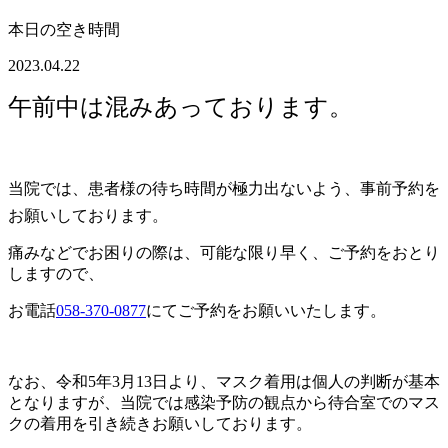
本日の空き時間
2023.04.22
午前中は混みあっております。
当院では、患者様の待ち時間が極力出ないよう、事前予約を
お願いしております。
痛みなどでお困りの際は、可能な限り早く、ご予約をおとり
しますので、
お電話
058-370-0877
にてご予約をお願いいたします。
なお、令和5年3月13日より、マスク着用は個人の判断が基本
となりますが、当院では感染予防の観点から待合室でのマス
クの着用を引き続きお願いしております。