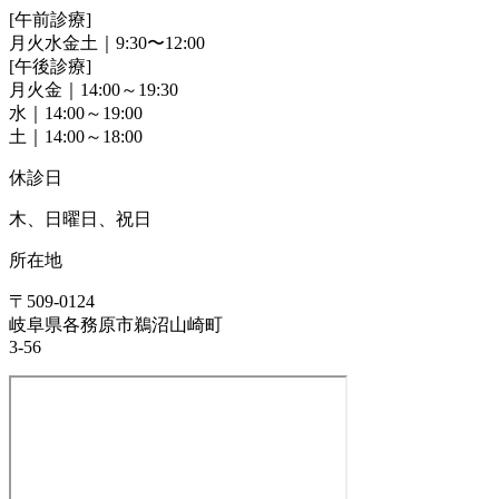
[午前診療]
月火水金土｜9:30〜12:00
[午後診療]
月火金｜14:00～19:30
水｜14:00～19:00
土｜14:00～18:00
休診日
木、日曜日、祝日
所在地
〒509-0124
岐阜県各務原市鵜沼山崎町
3-56