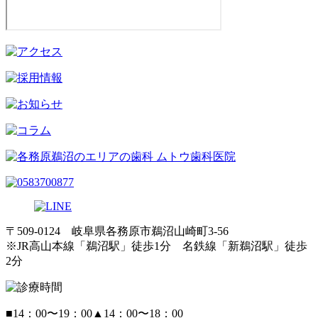
〒509-0124 岐阜県各務原市鵜沼山崎町3-56
※JR高山本線「鵜沼駅」徒歩1分 名鉄線「新鵜沼駅」徒歩
2分
■
14：00〜19：00
▲
14：00〜18：00