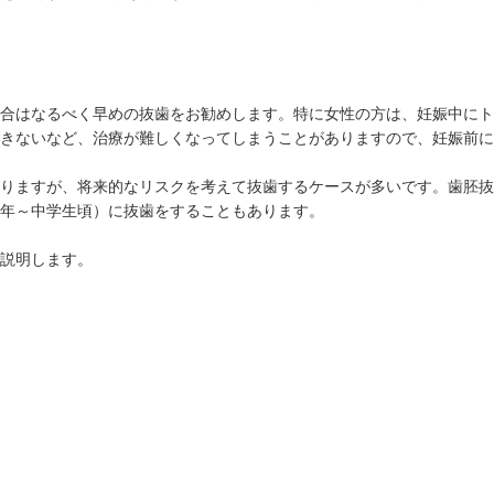
合はなるべく早めの抜歯をお勧めします。特に女性の方は、妊娠中にト
きないなど、治療が難しくなってしまうことがありますので、妊娠前に
りますが、将来的なリスクを考えて抜歯するケースが多いです。歯胚抜
年～中学生頃）に抜歯をすることもあります。
説明します。