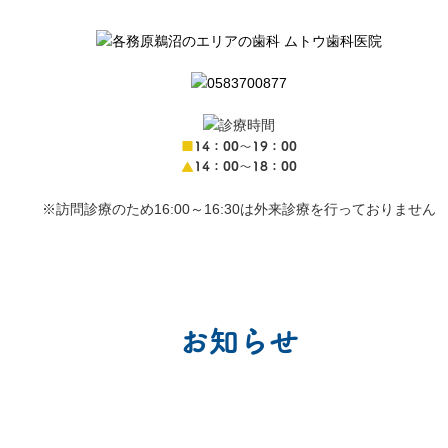
■
14：00〜19：00
▲
14：00〜18：00
※訪問診療のため16:00～16:30は外来診療を行っておりません
お知らせ