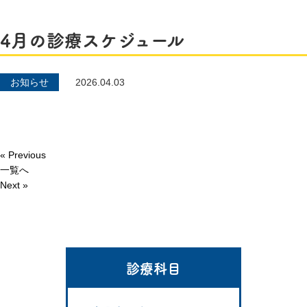
4月の診療スケジュール
お知らせ
2026.04.03
« Previous
一覧へ
Next »
診療科目