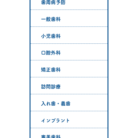
歯周病予防
一般歯科
小児歯科
口腔外科
矯正歯科
訪問診療
入れ歯・義歯
インプラント
審美歯科