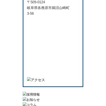
〒509-0124
岐阜県各務原市鵜沼山崎町
3-56