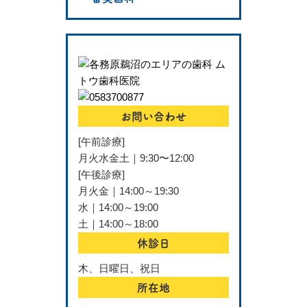
お問い合わせ
[午前診療]
月火水金土｜9:30〜12:00
[午後診療]
月火金｜14:00～19:30
水｜14:00～19:00
土｜14:00～18:00
休診日
木、日曜日、祝日
所在地