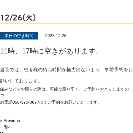
12/26(火)
本日の空き時間
2023.12.26
11時、17時に空きがあります。
当院では、患者様の待ち時間が極力出ないよう、事前予約をお
願いしております。
痛みなどでお困りの際は、可能な限り早く、ご予約をおとりしますの
で、
お電話
058-370-0877
にてご予約をお願いいたします。
« Previous
一覧へ