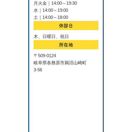
月火金｜14:00～19:30
水｜14:00～19:00
土｜14:00～18:00
休診日
木、日曜日、祝日
所在地
〒509-0124
岐阜県各務原市鵜沼山崎町
3-56