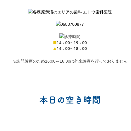
■
14：00〜19：00
▲
14：00〜18：00
※訪問診療のため16:00～16:30は外来診療を行っておりません
本日の空き時間