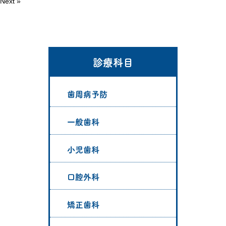
Next »
診療科目
歯周病予防
一般歯科
小児歯科
口腔外科
矯正歯科