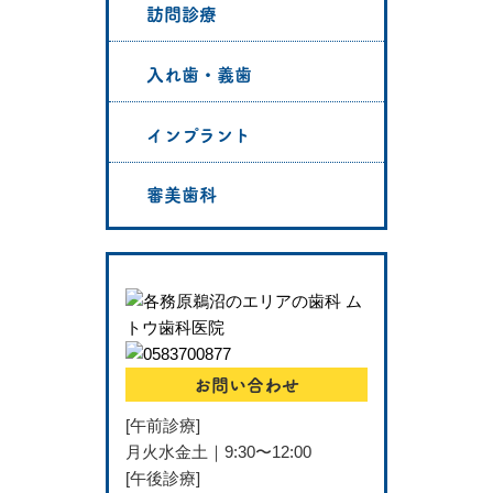
訪問診療
入れ歯・義歯
インプラント
審美歯科
お問い合わせ
[午前診療]
月火水金土｜9:30〜12:00
[午後診療]