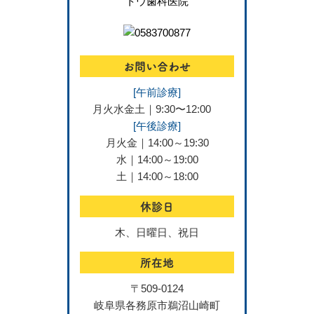
お問い合わせ
[午前診療]
月火水金土｜9:30〜12:00
[午後診療]
月火金｜14:00～19:30
水｜14:00～19:00
土｜14:00～18:00
休診日
木、日曜日、祝日
所在地
〒509-0124
岐阜県各務原市鵜沼山崎町