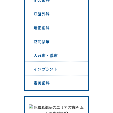
口腔外科
矯正歯科
訪問診療
入れ歯・義歯
インプラント
審美歯科