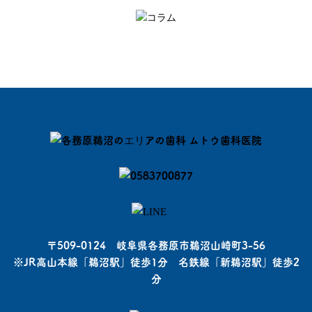
〒509-0124 岐阜県各務原市鵜沼山崎町3-56
※JR高山本線「鵜沼駅」徒歩1分 名鉄線「新鵜沼駅」徒歩2
分