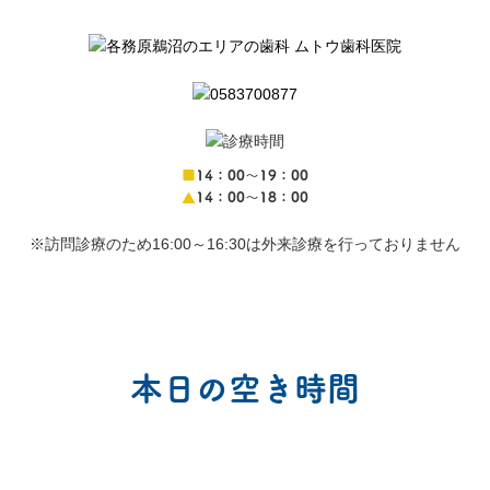
■
14：00〜19：00
▲
14：00〜18：00
※訪問診療のため16:00～16:30は外来診療を行っておりません
本日の空き時間