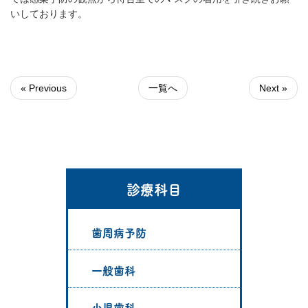
いしております。
« Previous
一覧へ
Next »
診療科目
歯周病予防
一般歯科
小児歯科