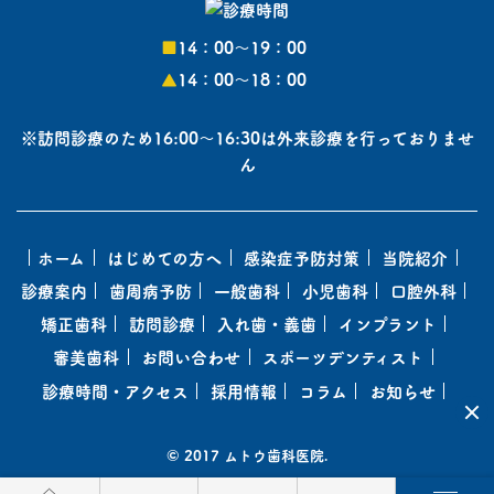
■
14：00〜19：00
▲
14：00〜18：00
※訪問診療のため16:00～16:30は外来診療を行っておりませ
ん
ホーム
はじめての方へ
感染症予防対策
当院紹介
診療案内
歯周病予防
一般歯科
小児歯科
口腔外科
矯正歯科
訪問診療
入れ歯・義歯
インプラント
審美歯科
お問い合わせ
スポーツデンティスト
診療時間・アクセス
採用情報
コラム
お知らせ
© 2017 ムトウ歯科医院.