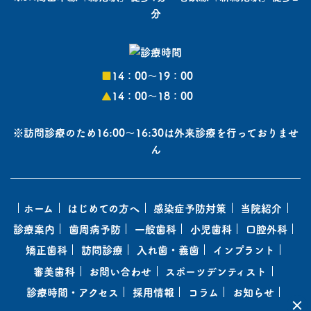
分
■
14：00〜19：00
▲
14：00〜18：00
※訪問診療のため16:00～16:30は外来診療を行っておりませ
ん
ホーム
はじめての方へ
感染症予防対策
当院紹介
診療案内
歯周病予防
一般歯科
小児歯科
口腔外科
矯正歯科
訪問診療
入れ歯・義歯
インプラント
審美歯科
お問い合わせ
スポーツデンティスト
診療時間・アクセス
採用情報
コラム
お知らせ