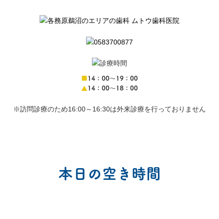
■
14：00〜19：00
▲
14：00〜18：00
※訪問診療のため16:00～16:30は外来診療を行っておりません
本日の空き時間