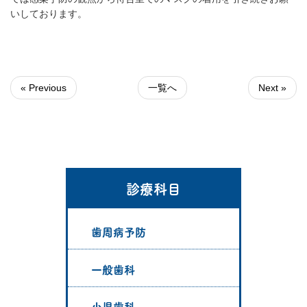
いしております。
« Previous
一覧へ
Next »
診療科目
歯周病予防
一般歯科
小児歯科