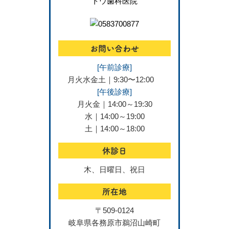
お問い合わせ
[午前診療]
月火水金土｜9:30〜12:00
[午後診療]
月火金｜14:00～19:30
水｜14:00～19:00
土｜14:00～18:00
休診日
木、日曜日、祝日
所在地
〒509-0124
岐阜県各務原市鵜沼山崎町