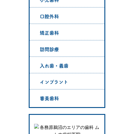
口腔外科
矯正歯科
訪問診療
入れ歯・義歯
インプラント
審美歯科