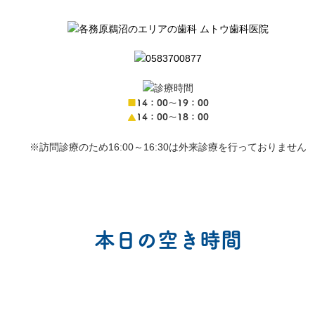
■
14：00〜19：00
▲
14：00〜18：00
※訪問診療のため16:00～16:30は外来診療を行っておりません
本日の空き時間