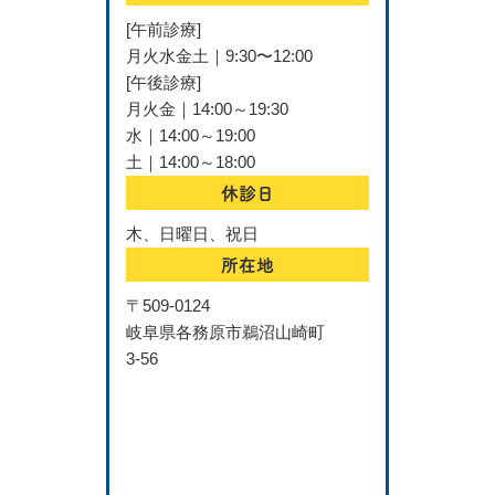
[午前診療]
月火水金土｜9:30〜12:00
[午後診療]
月火金｜14:00～19:30
水｜14:00～19:00
土｜14:00～18:00
休診日
木、日曜日、祝日
所在地
〒509-0124
岐阜県各務原市鵜沼山崎町
3-56