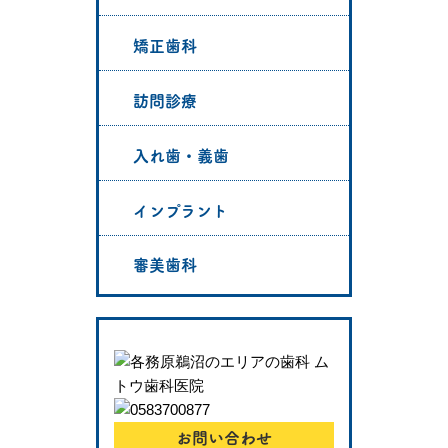
矯正歯科
訪問診療
入れ歯・義歯
インプラント
審美歯科
お問い合わせ