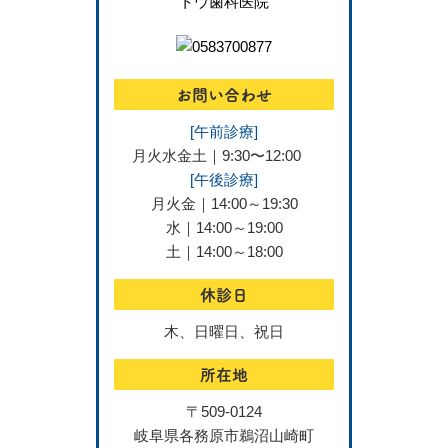
お問い合わせ
[午前診療]
月火水金土｜9:30〜12:00
[午後診療]
月火金｜14:00～19:30
水｜14:00～19:00
土｜14:00～18:00
休診日
木、日曜日、祝日
所在地
〒509-0124
岐阜県各務原市鵜沼山崎町