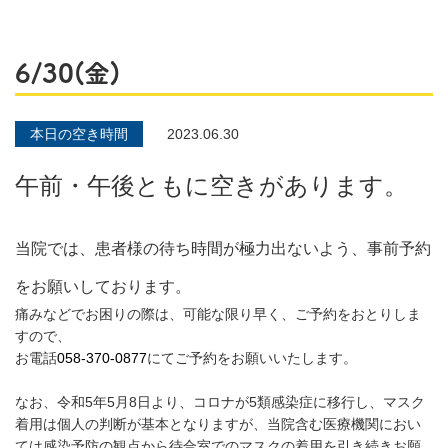
6/30(金)
本日の空き時間
2023.06.30
午前・午後ともに空きがあります。
当院では、患者様の待ち時間が極力出ないよう、事前予約
をお願いしております。
痛みなどでお困りの際は、可能な限り早く、ご予約をおとりしま
すので、
お電話
058-370-0877
にてご予約をお願いいたします。
なお、令和5年5月8日より、コロナが5類感染症に移行し、マスク
着用は個人の判断が基本となりますが、当院含む医療機関におい
ては感染予防の観点から待合室でのマスクの着用を引き続きお願