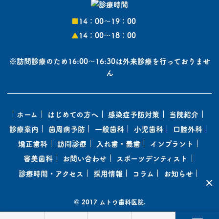
■
14：00〜19：00
▲
14：00〜18：00
※訪問診療のため16:00～16:30は外来診療を行っておりませ
ん
ホーム
はじめての方へ
感染症予防対策
当院紹介
診療案内
歯周病予防
一般歯科
小児歯科
口腔外科
矯正歯科
訪問診療
入れ歯・義歯
インプラント
審美歯科
お問い合わせ
スポーツデンティスト
診療時間・アクセス
採用情報
コラム
お知らせ
© 2017 ムトウ歯科医院.