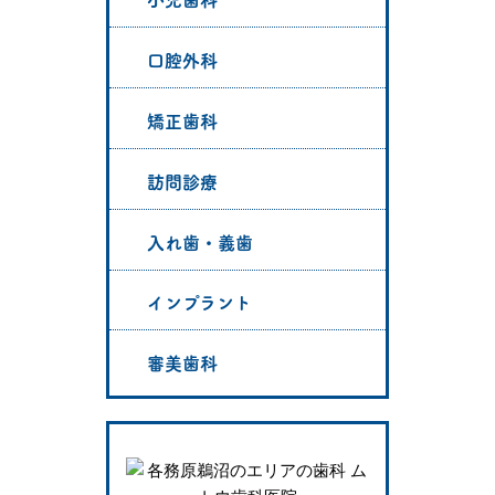
口腔外科
矯正歯科
訪問診療
入れ歯・義歯
インプラント
審美歯科