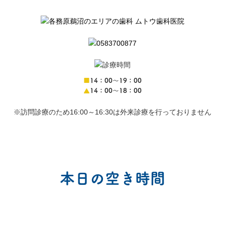
■
14：00〜19：00
▲
14：00〜18：00
※訪問診療のため16:00～16:30は外来診療を行っておりません
本日の空き時間