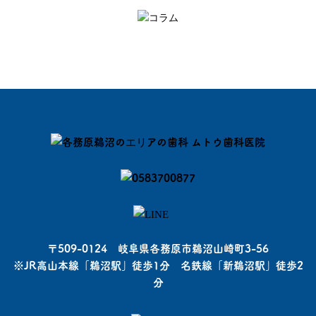
〒509-0124 岐阜県各務原市鵜沼山崎町3-56
※JR高山本線「鵜沼駅」徒歩1分 名鉄線「新鵜沼駅」徒歩2
分