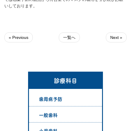
いしております。
« Previous
一覧へ
Next »
診療科目
歯周病予防
一般歯科
小児歯科