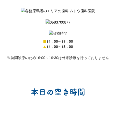
■
14：00〜19：00
▲
14：00〜18：00
※訪問診療のため16:00～16:30は外来診療を行っておりません
本日の空き時間