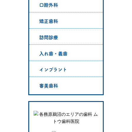
口腔外科
矯正歯科
訪問診療
入れ歯・義歯
インプラント
審美歯科