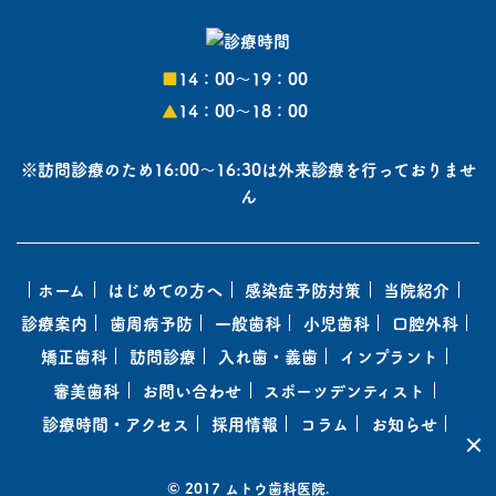
■
14：00〜19：00
▲
14：00〜18：00
※訪問診療のため16:00～16:30は外来診療を行っておりませ
ん
ホーム
はじめての方へ
感染症予防対策
当院紹介
診療案内
歯周病予防
一般歯科
小児歯科
口腔外科
矯正歯科
訪問診療
入れ歯・義歯
インプラント
審美歯科
お問い合わせ
スポーツデンティスト
診療時間・アクセス
採用情報
コラム
お知らせ
© 2017 ムトウ歯科医院.