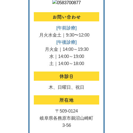
お問い合わせ
[午前診療]
月火水金土｜9:30〜12:00
[午後診療]
月火金｜14:00～19:30
水｜14:00～19:00
土｜14:00～18:00
休診日
木、日曜日、祝日
所在地
〒509-0124
岐阜県各務原市鵜沼山崎町
3-56