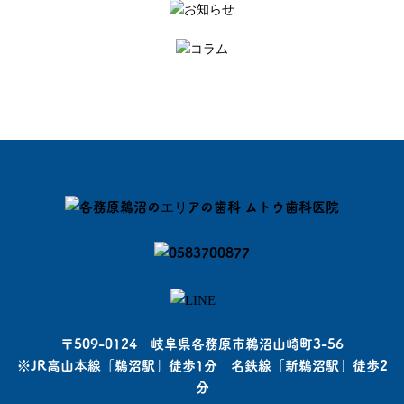
〒509-0124 岐阜県各務原市鵜沼山崎町3-56
※JR高山本線「鵜沼駅」徒歩1分 名鉄線「新鵜沼駅」徒歩2
分