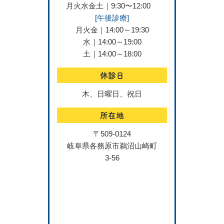
月火水金土｜9:30〜12:00
[午後診療]
月火金｜14:00～19:30
水｜14:00～19:00
土｜14:00～18:00
休診日
木、日曜日、祝日
所在地
〒509-0124
岐阜県各務原市鵜沼山崎町
3-56