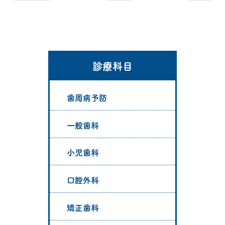
診療科目
歯周病予防
一般歯科
小児歯科
口腔外科
矯正歯科