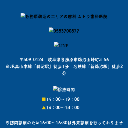
〒509-0124 岐阜県各務原市鵜沼山崎町3-56
※JR高山本線「鵜沼駅」徒歩1分 名鉄線「新鵜沼駅」徒歩2
分
■
14：00〜19：00
▲
14：00〜18：00
※訪問診療のため16:00～16:30は外来診療を行っておりませ