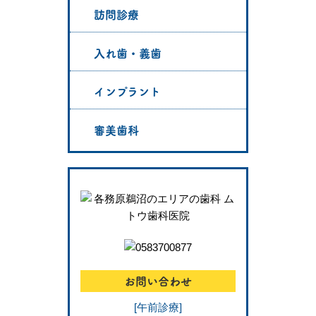
訪問診療
入れ歯・義歯
インプラント
審美歯科
お問い合わせ
[午前診療]