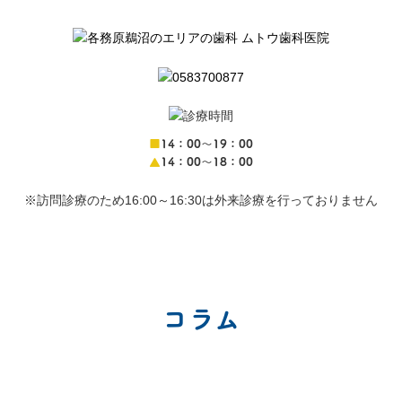
■
14：00〜19：00
▲
14：00〜18：00
※訪問診療のため16:00～16:30は外来診療を行っておりません
コラム