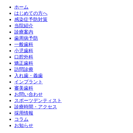
ホーム
はじめての方へ
感染症予防対策
当院紹介
診療案内
歯周病予防
一般歯科
小児歯科
口腔外科
矯正歯科
訪問診療
入れ歯・義歯
インプラント
審美歯科
お問い合わせ
スポーツデンティスト
診療時間・アクセス
採用情報
コラム
お知らせ