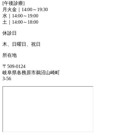
[午後診療]
月火金｜14:00～19:30
水｜14:00～19:00
土｜14:00～18:00
休診日
木、日曜日、祝日
所在地
〒509-0124
岐阜県各務原市鵜沼山崎町
3-56