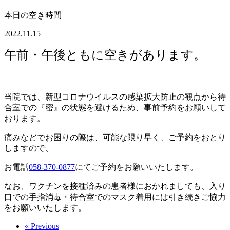
本日の空き時間
2022.11.15
午前・午後ともに空きがあります。
当院では、新型コロナウイルスの感染拡
大防止の観点から待
合室での『密』の状態を避けるため、事前予約をお願いして
おります。
痛みなどでお困りの際は、可能な限り早く、ご予約をおとり
しますので、
お電話
058-370-0877
にてご予約をお願いいたします。
なお、ワクチンを接種済みの患者様におかれましても、入り
口での手指消毒・待合室でのマスク着用には引き続きご協力
をお願いいたします。
« Previous