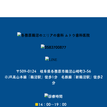
〒509-0124 岐阜県各務原市鵜沼山崎町3-56
※JR高山本線「鵜沼駅」徒歩1分 名鉄線「新鵜沼駅」徒歩2
分
■
14：00〜19：00