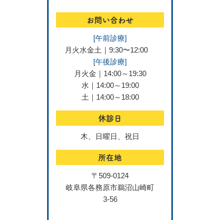
お問い合わせ
[午前診療]
月火水金土｜9:30〜12:00
[午後診療]
月火金｜14:00～19:30
水｜14:00～19:00
土｜14:00～18:00
休診日
木、日曜日、祝日
所在地
〒509-0124
岐阜県各務原市鵜沼山崎町
3-56