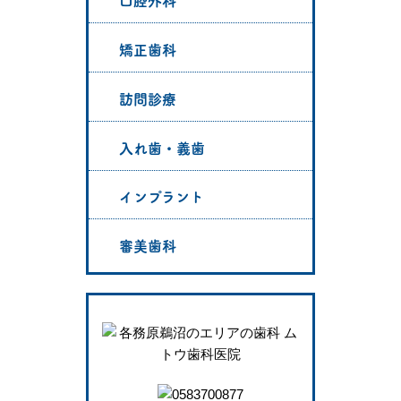
口腔外科
矯正歯科
訪問診療
入れ歯・義歯
インプラント
審美歯科