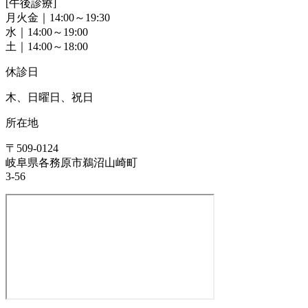
[午後診療]
月火金｜14:00～19:30
水｜14:00～19:00
土｜14:00～18:00
休診日
木、日曜日、祝日
所在地
〒509-0124
岐阜県各務原市鵜沼山崎町
3-56