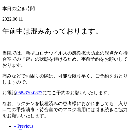
本日の空き時間
2022.06.11
午前中は混みあっております。
当院では、新型コロナウイルスの感染拡大防止の観点から待
合室での『密』の状態を避けるため、事前予約をお願いして
おります。
痛みなどでお困りの際は、可能な限り早く、ご予約をおとり
しますので、
お電話
058-370-0877
にてご予約をお願いいたします。
なお、ワクチンを接種済みの患者様におかれましても、入り
口での手指消毒・待合室でのマスク着用には引き続きご協力
をお願いいたします。
« Previous