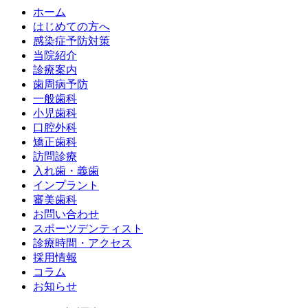
ホーム
はじめての方へ
感染症予防対策
当院紹介
診療案内
歯周病予防
一般歯科
小児歯科
口腔外科
矯正歯科
訪問診療
入れ歯・義歯
インプラント
審美歯科
お問い合わせ
スポーツデンティスト
診療時間・アクセス
採用情報
コラム
お知らせ