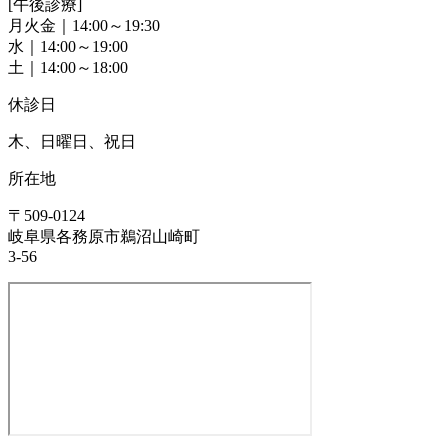
[午後診療]
月火金｜14:00～19:30
水｜14:00～19:00
土｜14:00～18:00
休診日
木、日曜日、祝日
所在地
〒509-0124
岐阜県各務原市鵜沼山崎町
3-56