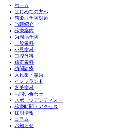
ホーム
はじめての方へ
感染症予防対策
当院紹介
診療案内
歯周病予防
一般歯科
小児歯科
口腔外科
矯正歯科
訪問診療
入れ歯・義歯
インプラント
審美歯科
お問い合わせ
スポーツデンティスト
診療時間・アクセス
採用情報
コラム
お知らせ