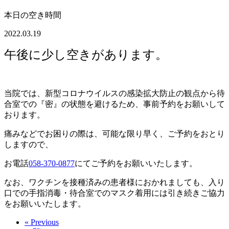
本日の空き時間
2022.03.19
午後に少し空きがあります。
当院では、新型コロナウイルスの感染拡大防止の観点から待
合室での『密』の状態を避けるため、事前予約をお願いして
おります。
痛みなどでお困りの際は、可能な限り早く、ご予約をおとり
しますので、
お電話
058-370-0877
にてご予約をお願いいたします。
なお、ワクチンを接種済みの患者様におかれましても、入り
口での手指消毒・待合室でのマスク着用には引き続きご協力
をお願いいたします。
« Previous