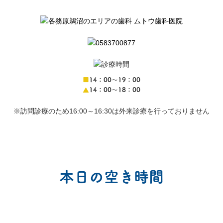
■
14：00〜19：00
▲
14：00〜18：00
※訪問診療のため16:00～16:30は外来診療を行っておりません
本日の空き時間