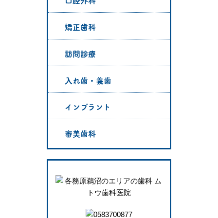
口腔外科
矯正歯科
訪問診療
入れ歯・義歯
インプラント
審美歯科