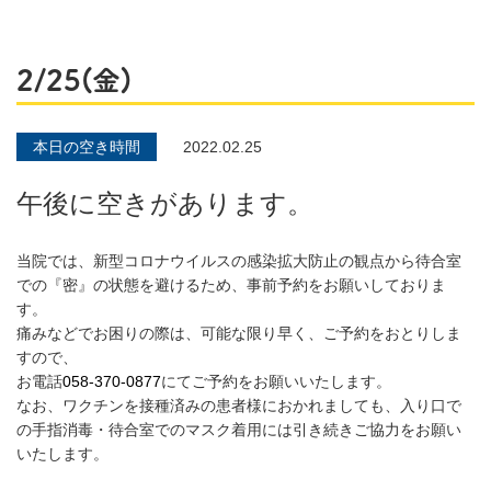
2/25(金)
本日の空き時間
2022.02.25
午後に空きがあります。
当院では、新型コロナウイルスの感染拡大防止の観点から待合室
での『密』の状態を避けるため、事前予約をお願いしておりま
す。
痛みなどでお困りの際は、可能な限り早く、ご予約をおとりしま
すので、
お電話
058-370-0877
にてご予約をお願いいたします。
なお、ワクチンを接種済みの患者様におかれましても、入り口で
の手指消毒・待合室でのマスク着用には引き続きご協力をお願い
いたします。