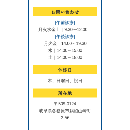
お問い合わせ
[午前診療]
月火水金土｜9:30〜12:00
[午後診療]
月火金｜14:00～19:30
水｜14:00～19:00
土｜14:00～18:00
休診日
木、日曜日、祝日
所在地
〒509-0124
岐阜県各務原市鵜沼山崎町
3-56