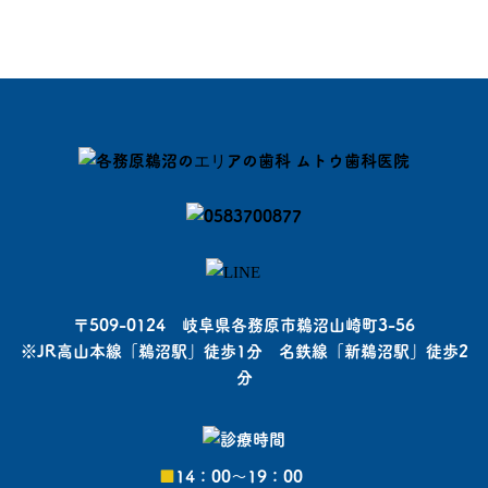
〒509-0124 岐阜県各務原市鵜沼山崎町3-56
※JR高山本線「鵜沼駅」徒歩1分 名鉄線「新鵜沼駅」徒歩2
分
■
14：00〜19：00