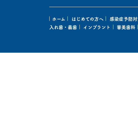
ホーム
はじめての方へ
感染症予防対
入れ歯・義歯
インプラント
審美歯科