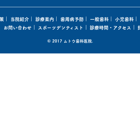
策
当院紹介
診療案内
歯周病予防
一般歯科
小児歯科
お問い合わせ
スポーツデンティスト
診療時間・アクセス
© 2017 ムトウ歯科医院.