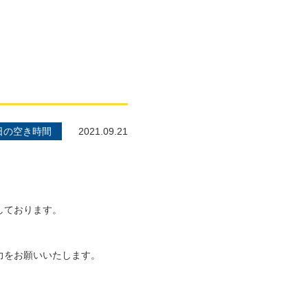
日の空き時間
2021.09.21
しております。
力をお願いいたします。