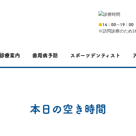
■
14：00〜19：00
※訪問診療のため16
診療案内
歯周病予防
スポーツデンティスト
本日の空き時間