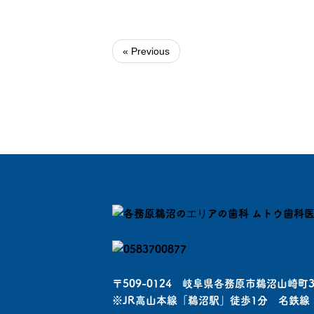
« Previous
〒509-0124 岐阜県各務原市鵜沼山崎町3
※JR高山本線「鵜沼駅」徒歩1分 名鉄線