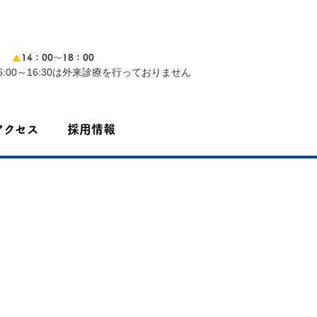
▲
14：00〜18：00
:00～16:30は外来診療を行っておりません
アクセス
採用情報