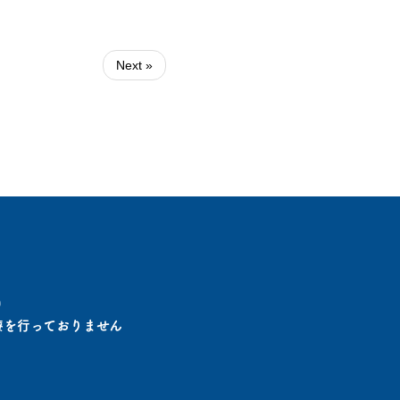
Next »
0
診療を行っておりません