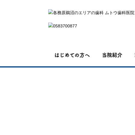
はじめての方へ
当院紹介