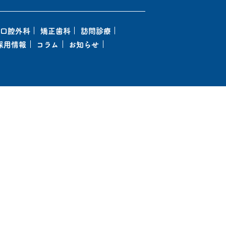
口腔外科
矯正歯科
訪問診療
採用情報
コラム
お知らせ