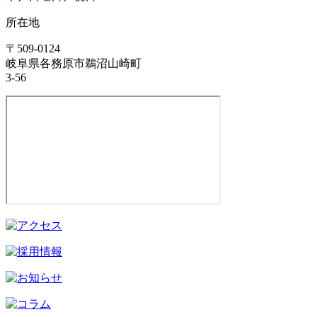
所在地
〒509-0124
岐阜県各務原市鵜沼山崎町
3-56