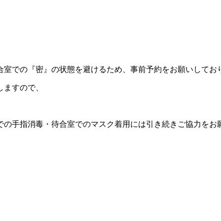
合室での『密』の状態を避けるため、事前予約をお願いしてお
しますので、
での手指消毒・待合室でのマスク着用には引き続きご協力をお