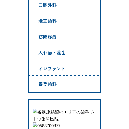
口腔外科
矯正歯科
訪問診療
入れ歯・義歯
インプラント
審美歯科