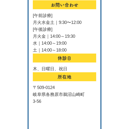
お問い合わせ
[午前診療]
月火水金土｜9:30〜12:00
[午後診療]
月火金｜14:00～19:30
水｜14:00～19:00
土｜14:00～18:00
休診日
木、日曜日、祝日
所在地
〒509-0124
岐阜県各務原市鵜沼山崎町
3-56