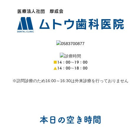
■
14：00〜19：00
▲
14：00〜18：00
※訪問診療のため16:00～16:30は外来診療を行っておりません
本日の空き時間