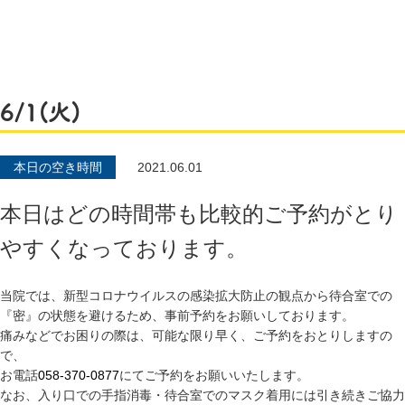
6/1(火)
本日の空き時間
2021.06.01
本日はどの時間帯も比較的ご予約がとり
やすくなっております。
当院では、新型コロナウイルスの感染拡大防止の観点から待合室での
『密』の状態を避けるため、事前予約をお願いしております。
痛みなどでお困りの際は、可能な限り早く、ご予約をおとりしますの
で、
お電話
058-370-0877
にてご予約をお願いいたします。
なお、入り口での手指消毒・待合室でのマスク着用には引き続きご協力