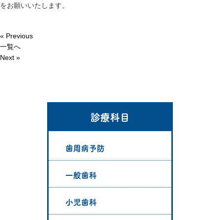
をお願いいたします。
« Previous
一覧へ
Next »
診療科目
歯周病予防
一般歯科
小児歯科