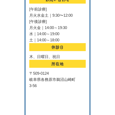
[午前診療]
月火水金土｜9:30〜12:00
[午後診療]
月火金｜14:00～19:30
水｜14:00～19:00
土｜14:00～18:00
休診日
木、日曜日、祝日
所在地
〒509-0124
岐阜県各務原市鵜沼山崎町
3-56