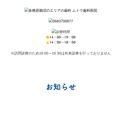
■
14：00〜19：00
▲
14：00〜18：00
※訪問診療のため16:00～16:30は外来診療を行っておりません
お知らせ