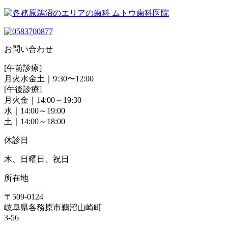
お問い合わせ
[午前診療]
月火水金土｜9:30〜12:00
[午後診療]
月火金｜14:00～19:30
水｜14:00～19:00
土｜14:00～18:00
休診日
木、日曜日、祝日
所在地
〒509-0124
岐阜県各務原市鵜沼山崎町
3-56