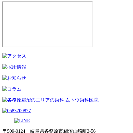
〒509-0124 岐阜県各務原市鵜沼山崎町3-56